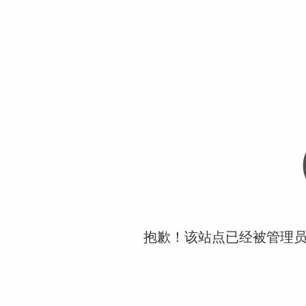
抱歉！该站点已经被管理